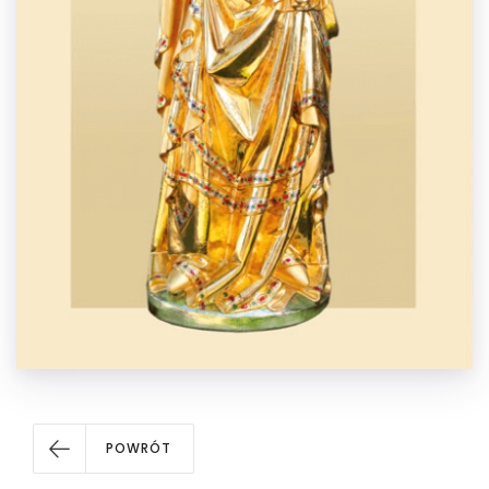
POWRÓT