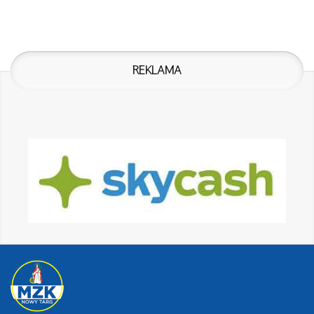
REKLAMA