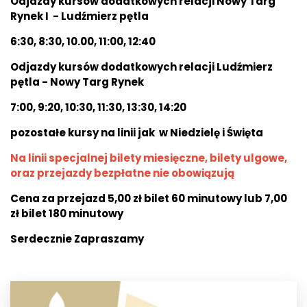
Odjazdy kursów dodatkowych relacji Nowy Targ
Rynek I - Ludźmierz pętla
6:30, 8:30, 10.00, 11:00, 12:40
Odjazdy kursów dodatkowych relacji Ludźmierz
pętla - Nowy Targ Rynek
7:00, 9:20, 10:30, 11:30, 13:30, 14:20
pozostałe kursy na linii jak w Niedzielę i Święta
Na linii specjalnej bilety miesięczne, bilety ulgowe,
oraz przejazdy bezpłatne nie obowiązują
Cena za przejazd 5,00 zł bilet 60 minutowy lub 7,00
zł bilet 180 minutowy
Serdecznie Zapraszamy