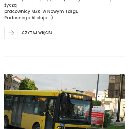
życzą
pracownicy MZK w Nowym Targu
Radosnego Alleluja :)
CZYTAJ WIĘCEJ