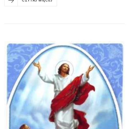
CZYTAJ WIĘCEJ