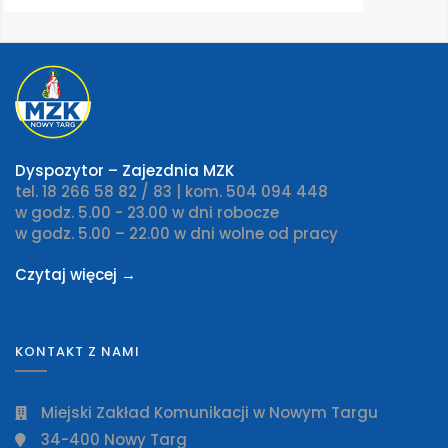
Dyspozytor – Zajezdnia MZK
tel. 18 266 58 82 / 83 | kom. 504 094 448
w godz. 5.00 - 23.00 w dni robocze
w godz. 5.00 – 22.00 w dni wolne od pracy
Czytaj więcej →
KONTAKT Z NAMI
Miejski Zakład Komunikacji w Nowym Targu
34-400 Nowy Targ